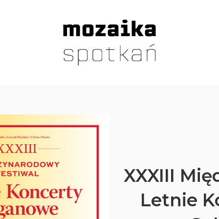
XXXIII Mi
Letnie 