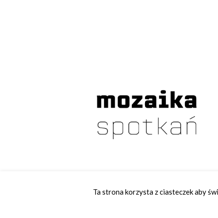
Ta strona korzysta z ciasteczek aby św