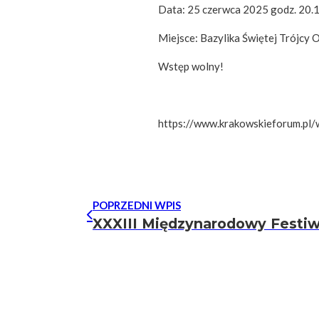
Data: 25 czerwca 2025 godz. 20.
Miejsce: Bazylika Świętej Trójcy 
Wstęp wolny!
https://www.krakowskieforum.pl/
POPRZEDNI WPIS