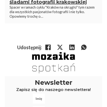
śladami fotografii krakowskiej
Spacer w ramach cyklu "Kraków na okrągło" tym razem
dla wszystkich pasjonatów fotografii i nie tylko.
Opowiemy trochę o…
Udostępnij:
Newsletter
Zapisz się do naszego newslettera!