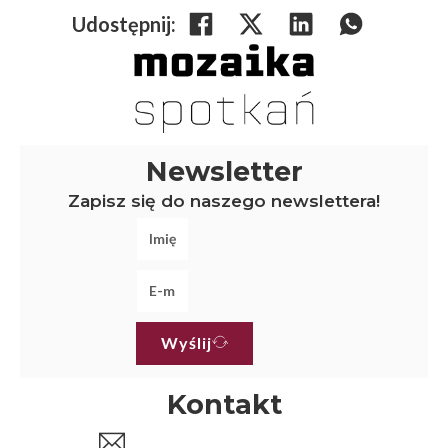
Udostępnij:
Newsletter
Zapisz się do naszego newslettera!
Wyślij
Kontakt